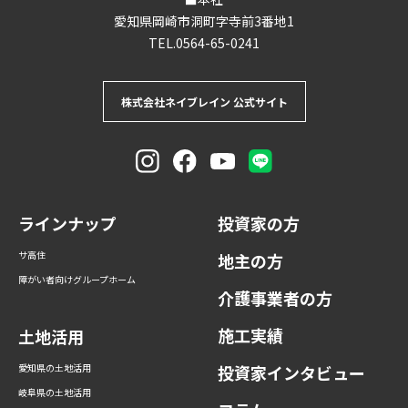
愛知県岡崎市洞町字寺前3番地1
TEL.
0564-65-0241
株式会社ネイブレイン 公式サイト
ラインナップ
投資家の方
サ高住
地主の方
障がい者向けグループホーム
介護事業者の方
施工実績
土地活用
愛知県の土地活用
投資家インタビュー
岐阜県の土地活用